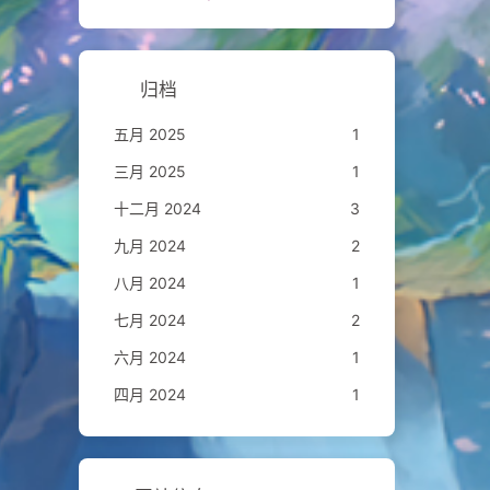
归档
五月 2025
1
三月 2025
1
十二月 2024
3
九月 2024
2
八月 2024
1
七月 2024
2
六月 2024
1
四月 2024
1