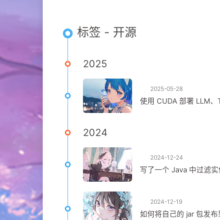
标签 - 开源
2025
2025-05-28
使用 CUDA 部署 LLM
2024
2024-12-24
写了一个 Java 中过
2024-12-19
如何将自己的 jar 包发布