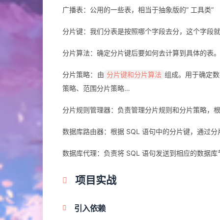
广播表：公用的一些表，相当于抽象版的” 工具类”
分片键：我们分表是按照哪个字段去分，这个字段
分片算法：确定分片键后要如何去计算到具体的表
分片策略：由
组成。用于确定数
分片键和分片算法
策略、范围分片策略…
分片规则管理器：负责管理分片规则和分片策略，
数据库路由器：根据 SQL 语句中的分片键，通过
数据库代理：负责将 SQL 语句发送到相应的数据
项目实战
引入依赖