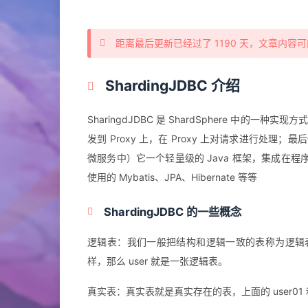
距离最后更新已经过了 1190 天，文章内
ShardingJDBC 介绍
SharingdJDBC 是 ShardSphere 中的一种
发到 Proxy 上，在 Proxy 上对请求进行处理
微服务中）它一个轻量级的 Java 框架，集成在程序
使用的 Mybatis、JPA、Hibernate 等等
ShardingJDBC 的一些概念
逻辑表：我们一般把结构和逻辑一致的表称为逻辑表，例如
样，那么 user 就是一张逻辑表。
真实表：真实表就是真实存在的表，上面的 user01 和