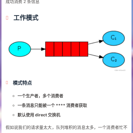
成功消费 2 条信息
工作模式
模式特点
一个生产者，多个消费者
一条消息只能被一个 **** 消费者获取
默认使用 direct 交换机
假如说我们的请求量太大，队列堆积的消息太多，一个消费者忙不