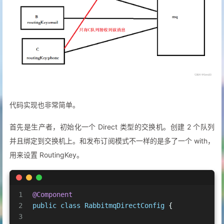
代码实现也非常简单。
首先是生产者，初始化一个 Direct 类型的交换机。创建 2 个队列
并且绑定到交换机上。和发布订阅模式不一样的是多了一个 with，
用来设置 RoutingKey。
1
@Component
2
public
class
RabbitmqDirectConfig
 {
3