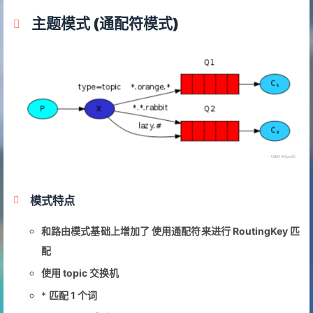
主题模式 (通配符模式)
模式特点
和路由模式基础上增加了 使用通配符来进行 RoutingKey 匹
配
使用 topic 交换机
*
匹配 1 个词