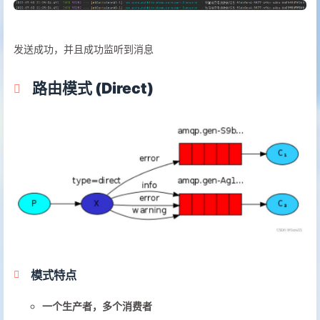
发送成功，并且成功监听到消息
路由模式 (Direct)
模式特点
一个生产者，多个消费者