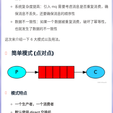
系统复杂度提高：引入 mq 需要考虑消息是否重复消费，确
保消息不丢失，还要确保消息的顺序性
数据不一致性：如果一个数据被重复消费，破坏了幂等性，
也就发生了数据的不一致性
这次来介绍一下 6 大模式以及用法。
简单模式 (点对点)
模式特点
一个生产者，一个消费者
默认使用 direct 交换机