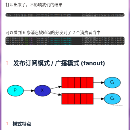
打印出来了。不影响我们的结果
可以看到 6 条消息被轮询的分发到了 2 个消费者当中
发布订阅模式
/ 广播模式 (fanout)
模式特点