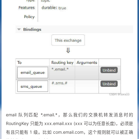
email 队列匹配 *.email.*，那么我们的交换机转发消息时的
RoutingKey 只能为 xxx.email.xxx (xxx 可以为任意长度)，必须是
有且只能有 1 级。比如 com.email.com，这个规则就可以被正确