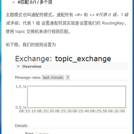
#匹配 0/1 / 多个词
主题模式也叫通配符模式。通配符有 <#> 和 <
> #代表 0 级，1 级
或多级。
代表 1 级 设置通配符其实就是设置我们的 RoutingKey，
使用 topic 交换机来进行规则匹配。
如下图，我们的规则设置为