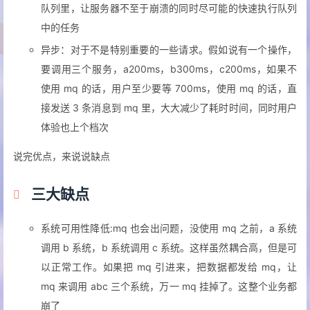
队列里，让服务器不至于崩溃的同时尽可能的快速执行队列
中的任务
异步：对于不是特别重要的一些请求。假如说有一个操作，
要调用三个服务，a200ms，b300ms，c200ms，如果不
使用 mq 的话，用户至少要等 700ms，使用 mq 的话，直
接发送 3 条消息到 mq 里，大大减少了耗时时间，同时用户
体验也上个档次
说完优点，来说说缺点
三大缺点
系统可用性降低:mq 也会出问题，没使用 mq 之前，a 系统
调用 b 系统，b 系统调用 c 系统。这样虽然耦合高，但是可
以正常工作。如果把 mq 引进来，把数据都发给 mq，让
mq 来调用 abc 三个系统，万一 mq 挂掉了。这整个业务都
崩了