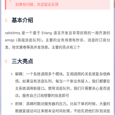
如果有问题，欢迎留言反馈
基本介绍
rabbitmq 是一个基于 Erlang 语言开发且非常好用的一款开源的
amqp (高级消息队列)。主要的业务场景有秒杀、消息的订阅分
发，抢优惠卷等高并发场景。主要的亮点有三个
三大亮点
解耦：一个系统调用多个模块。互相调用的关系很复杂很麻
烦。如果没有消息队列，每当一个新业务接入，我们都要在
主系统调用新接口。使用消息队列，我们只需要关心是否送
达。服务自己订阅想要的信息即可
削锋：高峰时期对服务器的压力。比如下单的时候，大量的
数据直接访问过来根本没时间处理，不妨先把他们存到消息