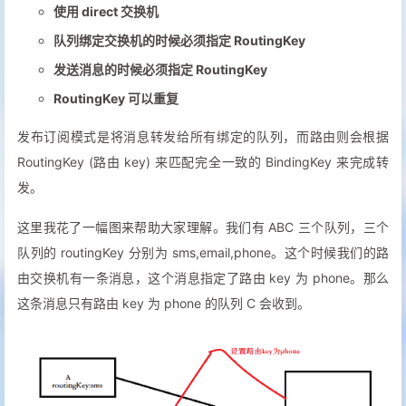
使用 direct 交换机
队列绑定交换机的时候必须指定 RoutingKey
发送消息的时候必须指定 RoutingKey
RoutingKey 可以重复
发布订阅模式是将消息转发给所有绑定的队列，而路由则会根据
RoutingKey (路由 key) 来匹配完全一致的 BindingKey 来完成转
发。
这里我花了一幅图来帮助大家理解。我们有 ABC 三个队列，三个
队列的 routingKey 分别为 sms,email,phone。这个时候我们的路
由交换机有一条消息，这个消息指定了路由 key 为 phone。那么
这条消息只有路由 key 为 phone 的队列 C 会收到。