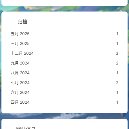
归档
五月 2025
1
三月 2025
1
十二月 2024
3
九月 2024
2
八月 2024
1
七月 2024
2
六月 2024
1
四月 2024
1