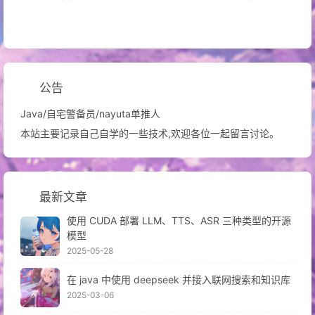
公告
Java/自宅警备员/nayuta单推人
本站主要记录自己自学的一些技术,欢迎各位一起留言讨论。
最新文章
使用 CUDA 部署 LLM、TTS、ASR 三种类型的开源
模型
2025-05-28
在 java 中使用 deepseek 并接入联网搜索和知识库
2025-03-06