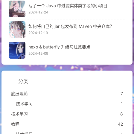
写了一个 Java 中过滤实体类字段的小项目
2024-12-24
如何将自己的 jar 包发布到 Maven 中央仓库？
2024-12-19
hexo & butterfly 升级与注意要点
2024-12-09
分类
底层理论
7
技术学习
1
技术学习
8
教程
42